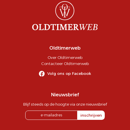
Oldtimerweb
Over Oldtimerweb
Contacteer Oldtimerweb
Volg ons op Facebook
Nieuwsbrief
Blijf steeds op de hoogte via onze nieuwsbrief
inschrijven