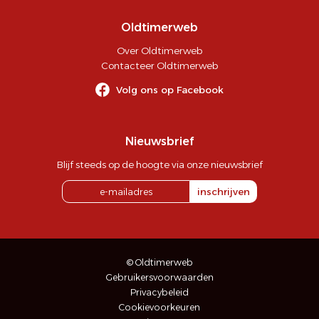
Oldtimerweb
Over Oldtimerweb
Contacteer Oldtimerweb
Volg ons op Facebook
Nieuwsbrief
Blijf steeds op de hoogte via onze nieuwsbrief
inschrijven
© Oldtimerweb
Gebruikersvoorwaarden
Privacybeleid
Cookievoorkeuren