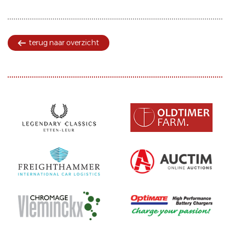
terug naar overzicht