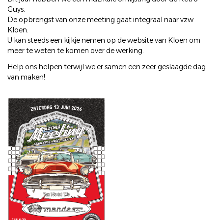
Guys.
De opbrengst van onze meeting gaat integraal naar vzw
Kloen.
U kan steeds een kijkje nemen op de website van Kloen om
meer te weten te komen over de werking.
Help ons helpen terwijl we er samen een zeer geslaagde dag
van maken!