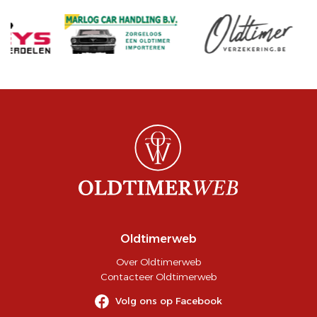
Oldtimerweb
Over Oldtimerweb
Contacteer Oldtimerweb
Volg ons op Facebook