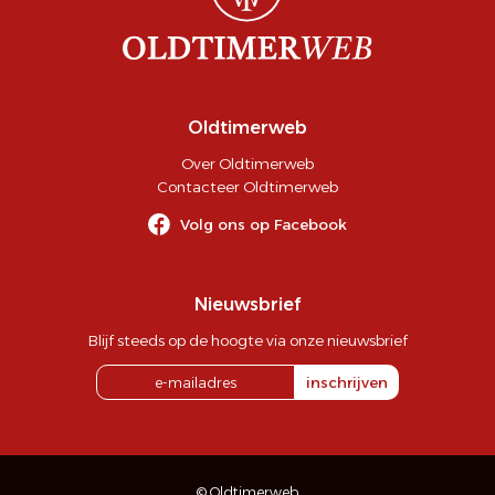
Oldtimerweb
Over Oldtimerweb
Contacteer Oldtimerweb
Volg ons op Facebook
Nieuwsbrief
Blijf steeds op de hoogte via onze nieuwsbrief
inschrijven
© Oldtimerweb