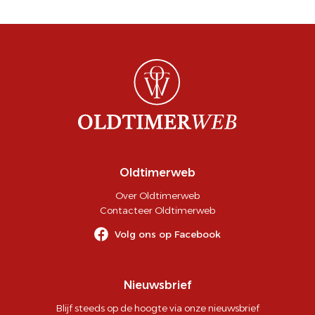
Oldtimerweb
Over Oldtimerweb
Contacteer Oldtimerweb
Volg ons op Facebook
Nieuwsbrief
Blijf steeds op de hoogte via onze nieuwsbrief