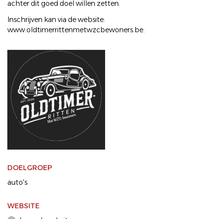
achter dit goed doel willen zetten.
Inschrijven kan via de website:
www.oldtimerrittenmetwzcbewoners.be.
DOELGROEP
auto's
WEBSITE