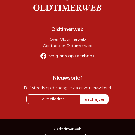
Oldtimerweb
Over Oldtimerweb
Contacteer Oldtimerweb
Volg ons op Facebook
Nieuwsbrief
Blijf steeds op de hoogte via onze nieuwsbrief
inschrijven
© Oldtimerweb