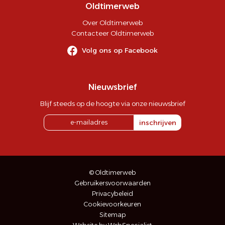
Oldtimerweb
Over Oldtimerweb
Contacteer Oldtimerweb
Volg ons op Facebook
Nieuwsbrief
Blijf steeds op de hoogte via onze nieuwsbrief
inschrijven
© Oldtimerweb
Gebruikersvoorwaarden
Privacybeleid
Cookievoorkeuren
Sitemap