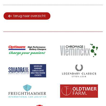
terug naar overzicht