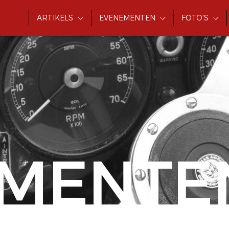
ARTIKELS
EVENEMENTEN
FOTO'S
MENTE