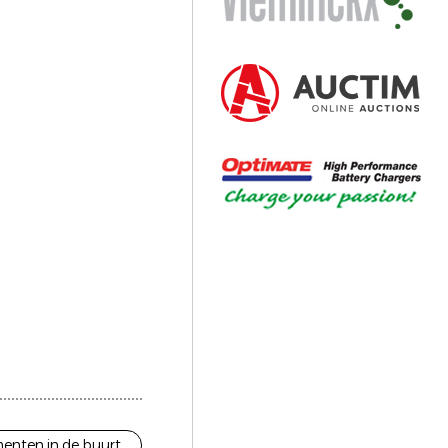
enten in de buurt