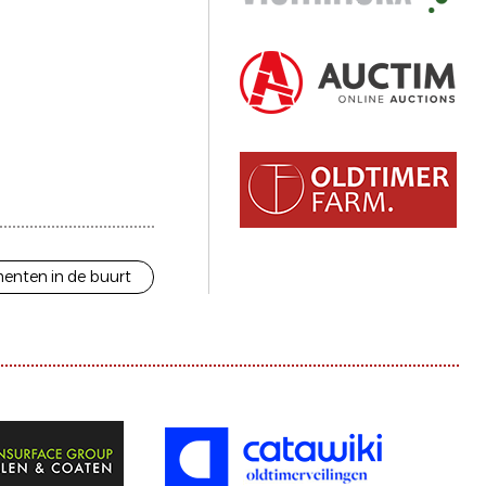
enten in de buurt