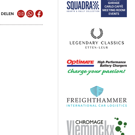
DELEN