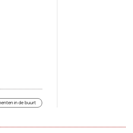
enten in de buurt