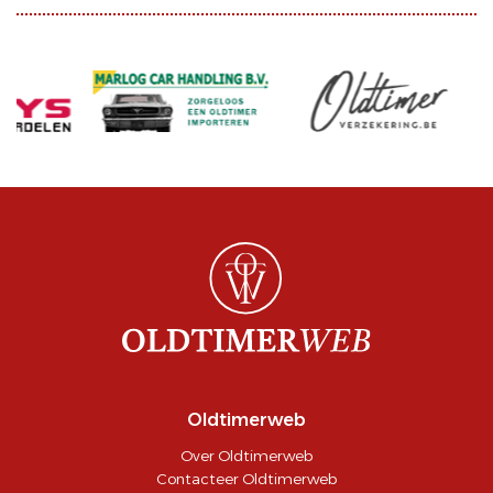
Oldtimerweb
Over Oldtimerweb
Contacteer Oldtimerweb