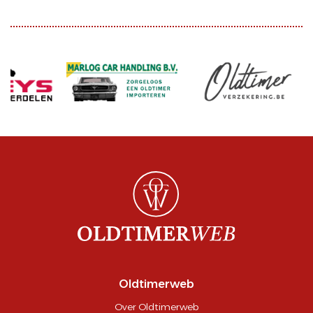
Oldtimerweb
Over Oldtimerweb