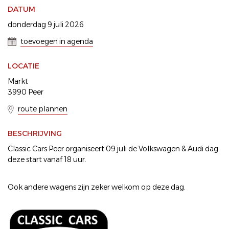
DATUM
donderdag 9 juli 2026
toevoegen in agenda
LOCATIE
Markt
3990 Peer
route plannen
BESCHRIJVING
Classic Cars Peer organiseert 09 juli de Volkswagen & Audi dag
deze start vanaf 18 uur.
Ook andere wagens zijn zeker welkom op deze dag.