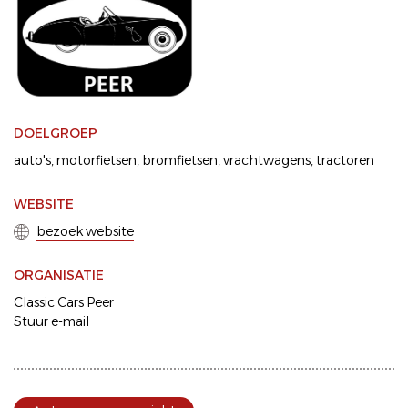
DOELGROEP
auto's
motorfietsen
bromfietsen
vrachtwagens
tractoren
WEBSITE
bezoek website
ORGANISATIE
Classic Cars Peer
Stuur e-mail