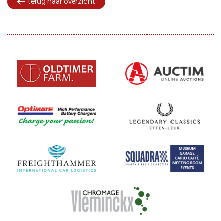
terug naar overzicht