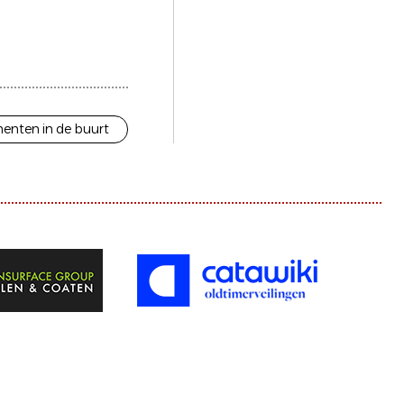
enten in de buurt