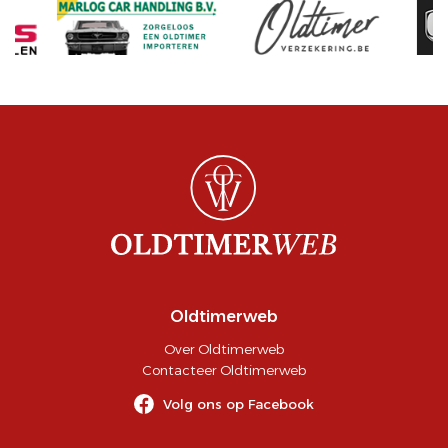
Oldtimerweb
Over Oldtimerweb
Contacteer Oldtimerweb
Volg ons op Facebook