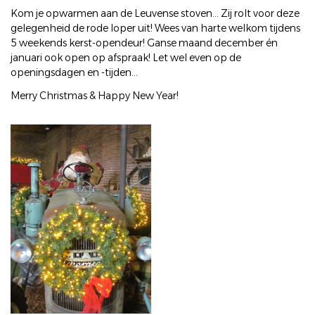
Kom je opwarmen aan de Leuvense stoven... Zij rolt voor deze
gelegenheid de rode loper uit! Wees van harte welkom tijdens
5 weekends kerst-opendeur! Ganse maand december én
januari ook open op afspraak! Let wel even op de
openingsdagen en -tijden...
Merry Christmas & Happy New Year!