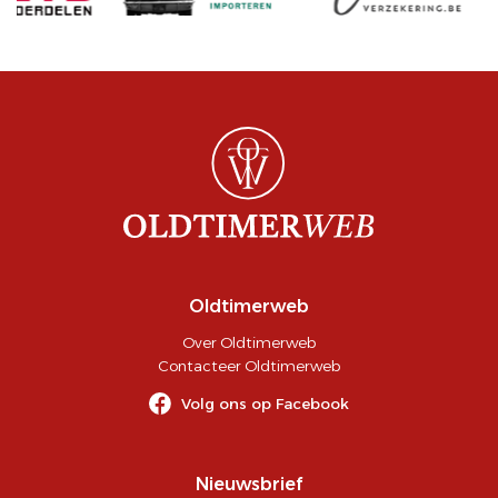
Oldtimerweb
Over Oldtimerweb
Contacteer Oldtimerweb
Volg ons op Facebook
Nieuwsbrief