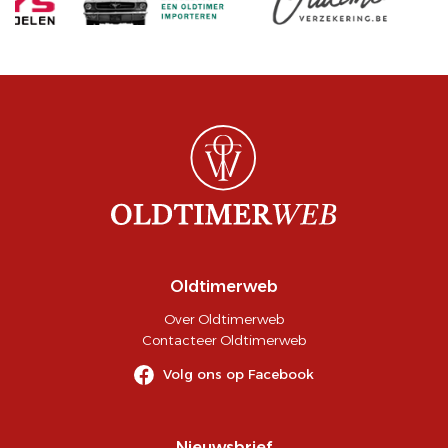
Oldtimerweb
Over Oldtimerweb
Contacteer Oldtimerweb
Volg ons op Facebook
Nieuwsbrief