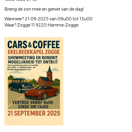
Breng de zon mee en geniet van de dag!
Wanneer? 21-09-2025 van 09u00 tot 13u00
Waar? Zogge 11 9220 Hamme-Zogge