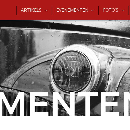
ARTIKELS
EVENEMENTEN
FOTO'S
MENTE