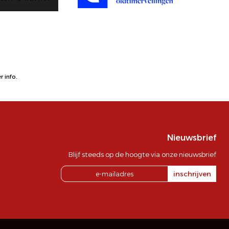
 info.
Nieuwsbrief
Blijf steeds op de hoogte via onze nieuwsbrief
inschrijven