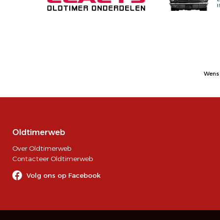
Wens 
Oldtimerweb
Over Oldtimerweb
Contacteer Oldtimerweb
Volg ons op Facebook