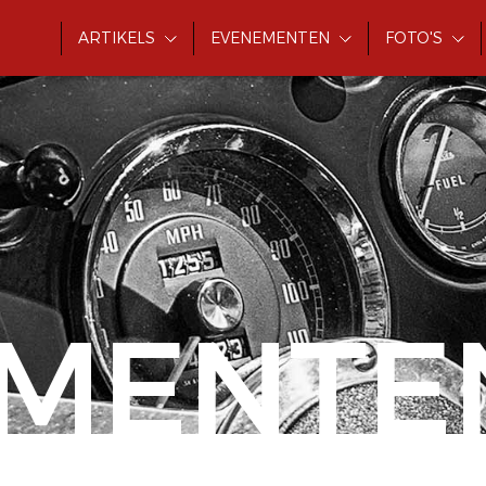
ARTIKELS
EVENEMENTEN
FOTO'S
MENTE