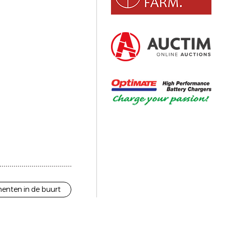
enten in de buurt