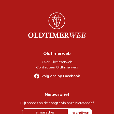
Oldtimerweb
Over Oldtimerweb
Contacteer Oldtimerweb
Volg ons op Facebook
Nieuwsbrief
Blijf steeds op de hoogte via onze nieuwsbrief
inschrijven