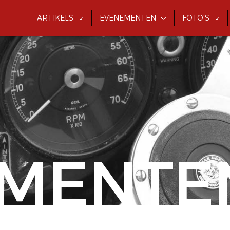
ARTIKELS
EVENEMENTEN
FOTO'S
MENTE