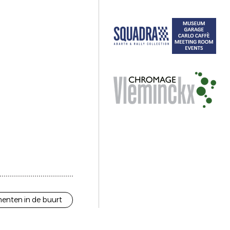
enten in de buurt