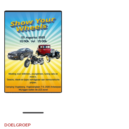
DOELGROEP