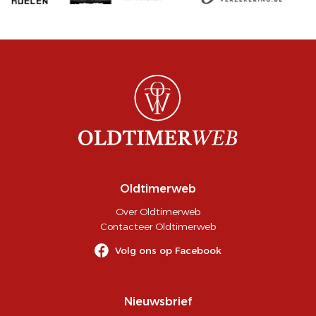
Oldtimerweb
Over Oldtimerweb
Contacteer Oldtimerweb
Volg ons op Facebook
Nieuwsbrief