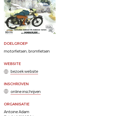
DOELGROEP
motorfietsen
bromfietsen
WEBSITE
bezoek website
INSCHRIJVEN
online inschrijven
ORGANISATIE
Antoine Adam