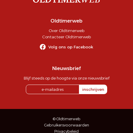
Oldtimerweb
Over Oldtimerweb
Contacteer Oldtimerweb
Volg ons op Facebook
Nieuwsbrief
Blijf steeds op de hoogte via onze nieuwsbrief
inschrijven
© Oldtimerweb
Gebruikersvoorwaarden
Privacybeleid