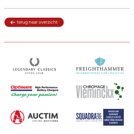
terug naar overzicht