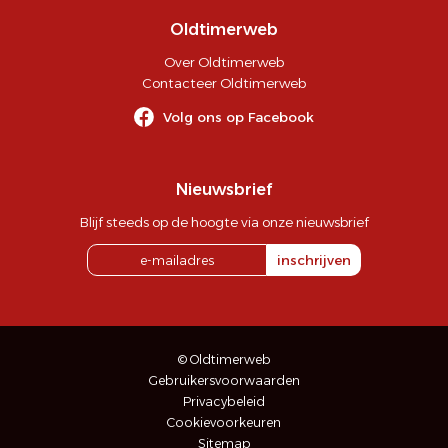
Oldtimerweb
Over Oldtimerweb
Contacteer Oldtimerweb
Volg ons op Facebook
Nieuwsbrief
Blijf steeds op de hoogte via onze nieuwsbrief
inschrijven
© Oldtimerweb
Gebruikersvoorwaarden
Privacybeleid
Cookievoorkeuren
Sitemap