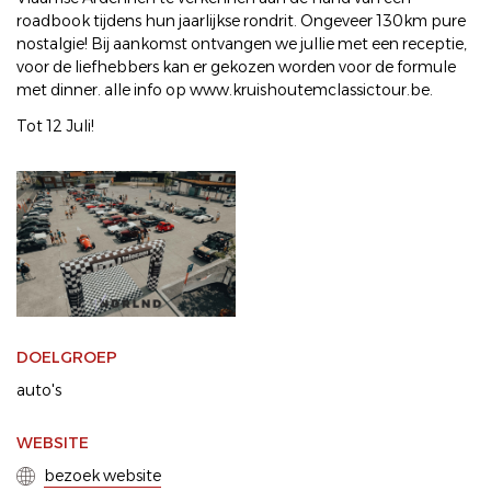
roadbook tijdens hun jaarlijkse rondrit. Ongeveer 130km pure
nostalgie! Bij aankomst ontvangen we jullie met een receptie,
voor de liefhebbers kan er gekozen worden voor de formule
met dinner. alle info op www.kruishoutemclassictour.be.
Tot 12 Juli!
DOELGROEP
auto's
WEBSITE
bezoek website