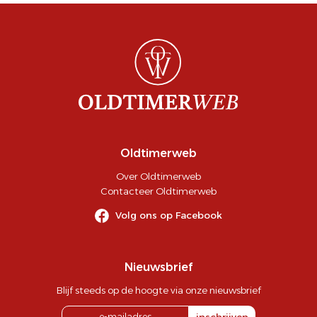
Oldtimerweb
Over Oldtimerweb
Contacteer Oldtimerweb
Volg ons op Facebook
Nieuwsbrief
Blijf steeds op de hoogte via onze nieuwsbrief
inschrijven