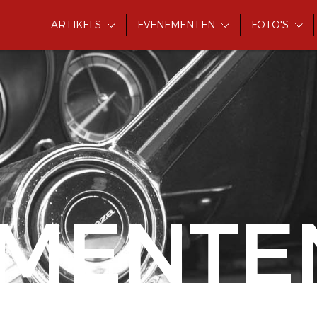
ARTIKELS
EVENEMENTEN
FOTO'S
MENTE