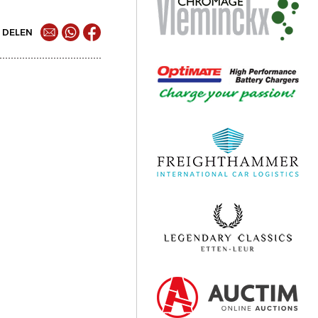
DELEN