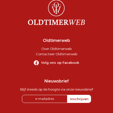
Oldtimerweb
Over Oldtimerweb
Contacteer Oldtimerweb
Volg ons op Facebook
Nieuwsbrief
Blijf steeds op de hoogte via onze nieuwsbrief
inschrijven