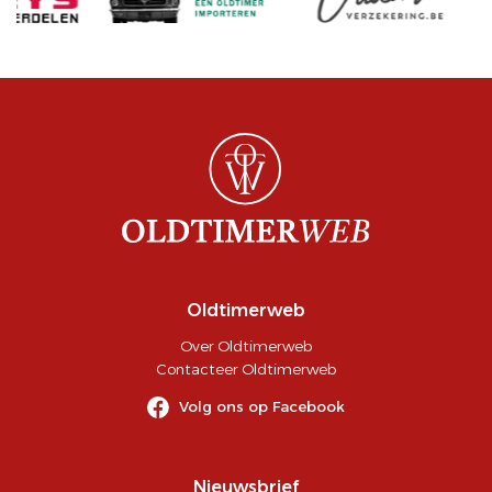
Oldtimerweb
Over Oldtimerweb
Contacteer Oldtimerweb
Volg ons op Facebook
Nieuwsbrief