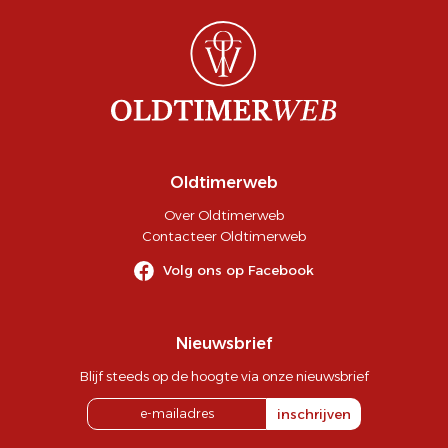
Oldtimerweb
Over Oldtimerweb
Contacteer Oldtimerweb
Volg ons op Facebook
Nieuwsbrief
Blijf steeds op de hoogte via onze nieuwsbrief
inschrijven