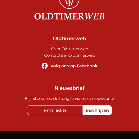
Oldtimerweb
Over Oldtimerweb
Contacteer Oldtimerweb
Volg ons op Facebook
Nieuwsbrief
Blijf steeds op de hoogte via onze nieuwsbrief
inschrijven