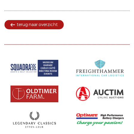
terug naar overzicht