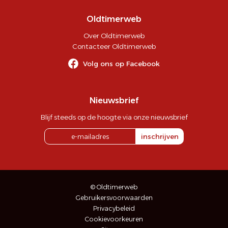
Oldtimerweb
Over Oldtimerweb
Contacteer Oldtimerweb
Volg ons op Facebook
Nieuwsbrief
Blijf steeds op de hoogte via onze nieuwsbrief
inschrijven
© Oldtimerweb
Gebruikersvoorwaarden
Privacybeleid
Cookievoorkeuren