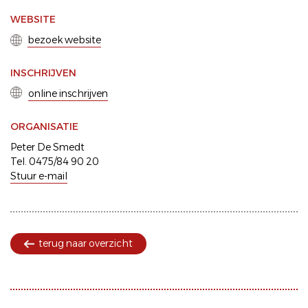
WEBSITE
bezoek website
INSCHRIJVEN
online inschrijven
ORGANISATIE
Peter De Smedt
Tel. 0475/84 90 20
Stuur e-mail
terug naar overzicht