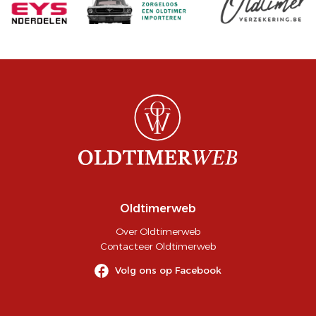
Oldtimerweb
Over Oldtimerweb
Contacteer Oldtimerweb
Volg ons op Facebook