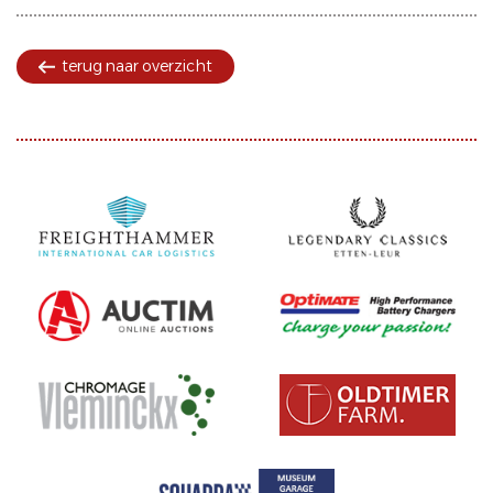
terug naar overzicht