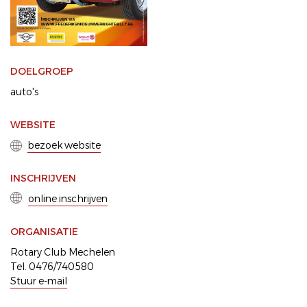
DOELGROEP
auto's
WEBSITE
bezoek website
INSCHRIJVEN
online inschrijven
ORGANISATIE
Rotary Club Mechelen
Tel. 0476/740580
Stuur e-mail