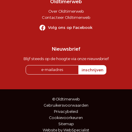
Oldtimerweb
Over Oldtimerweb
Contacteer Oldtimerweb
Volg ons op Facebook
Nieuwsbrief
Blijf steeds op de hoogte via onze nieuwsbrief
inschrijven
© Oldtimerweb
Gebruikersvoorwaarden
Privacybeleid
Cookievoorkeuren
Sitemap
Website by WebSpecialist