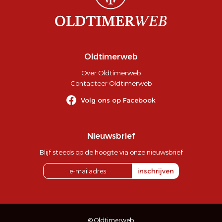
Oldtimerweb
Over Oldtimerweb
Contacteer Oldtimerweb
Volg ons op Facebook
Nieuwsbrief
Blijf steeds op de hoogte via onze nieuwsbrief
inschrijven
© Oldtimerweb