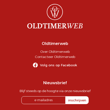
Oldtimerweb
Over Oldtimerweb
Contacteer Oldtimerweb
Volg ons op Facebook
Nieuwsbrief
Blijf steeds op de hoogte via onze nieuwsbrief
inschrijven