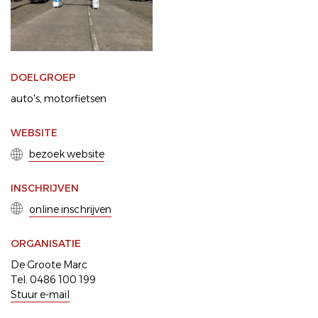
DOELGROEP
auto's
motorfietsen
WEBSITE
bezoek website
INSCHRIJVEN
online inschrijven
ORGANISATIE
De Groote Marc
Tel. 0486 100 199
Stuur e-mail