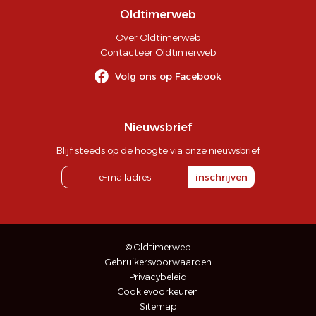
Oldtimerweb
Over Oldtimerweb
Contacteer Oldtimerweb
Volg ons op Facebook
Nieuwsbrief
Blijf steeds op de hoogte via onze nieuwsbrief
inschrijven
© Oldtimerweb
Gebruikersvoorwaarden
Privacybeleid
Cookievoorkeuren
Sitemap