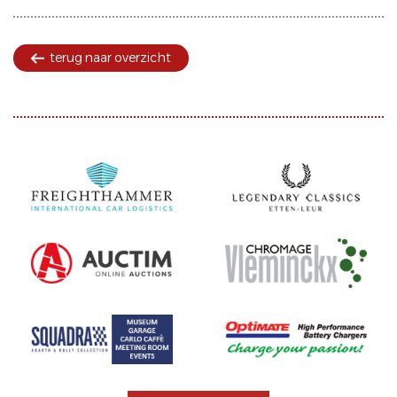
terug naar overzicht