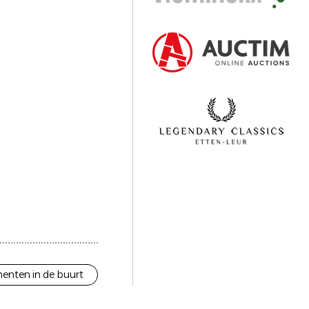
enten in de buurt