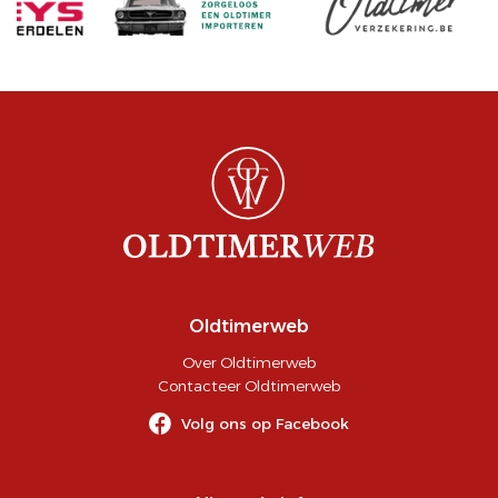
Oldtimerweb
Over Oldtimerweb
Contacteer Oldtimerweb
Volg ons op Facebook