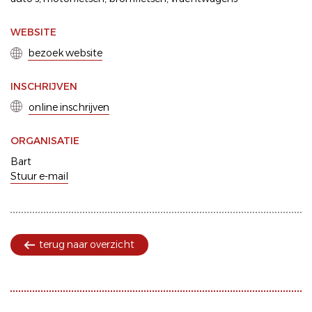
WEBSITE
bezoek website
INSCHRIJVEN
online inschrijven
ORGANISATIE
Bart
Stuur e-mail
terug naar overzicht