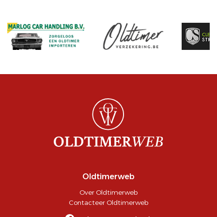
Oldtimerweb
Over Oldtimerweb
Contacteer Oldtimerweb