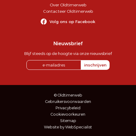
Over Oldtimerweb
Contacteer Oldtimerweb
Volg ons op Facebook
Nieuwsbrief
Blijf steeds op de hoogte via onze nieuwsbrief
inschrijven
© Oldtimerweb
Gebruikersvoorwaarden
Privacybeleid
Cookievoorkeuren
Sitemap
Website by WebSpecialist