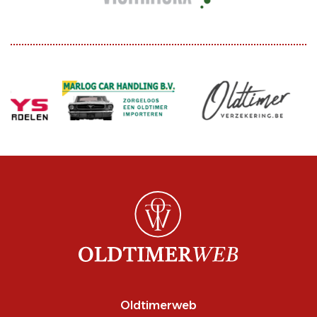
Oldtimerweb