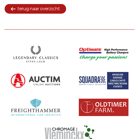
terug naar overzicht