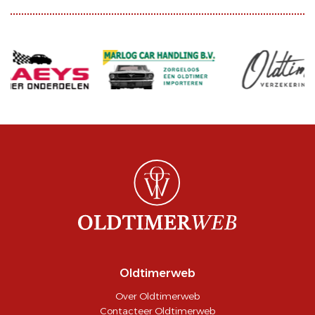
Oldtimerweb
Over Oldtimerweb
Contacteer Oldtimerweb