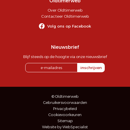
Oldtimerweb
Over Oldtimerweb
Contacteer Oldtimerweb
Volg ons op Facebook
Nieuwsbrief
Blijf steeds op de hoogte via onze nieuwsbrief
inschrijven
© Oldtimerweb
Gebruikersvoorwaarden
Privacybeleid
Cookievoorkeuren
Sitemap
Website by WebSpecialist