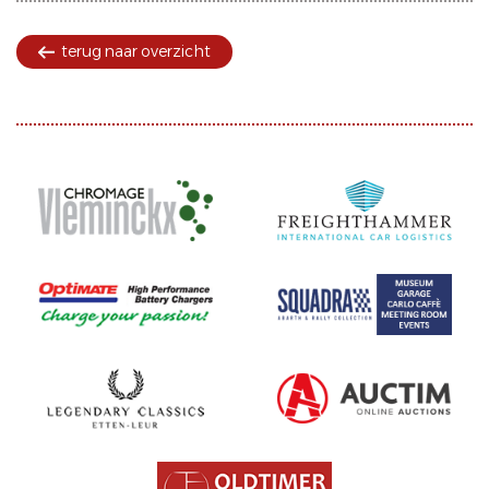
terug naar overzicht