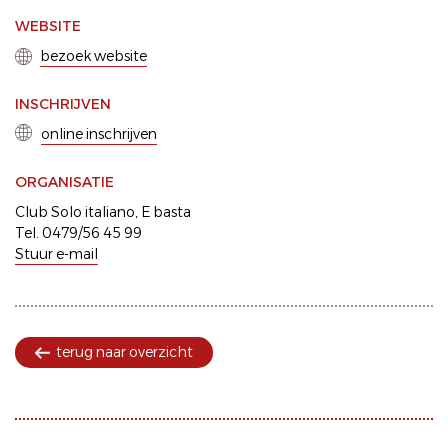
WEBSITE
bezoek website
INSCHRIJVEN
online inschrijven
ORGANISATIE
Club Solo italiano, E basta
Tel. 0479/56 45 99
Stuur e-mail
terug naar overzicht