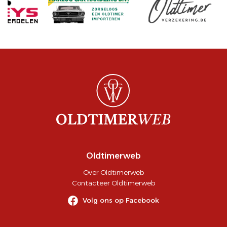
Oldtimerweb
Over Oldtimerweb
Contacteer Oldtimerweb
Volg ons op Facebook