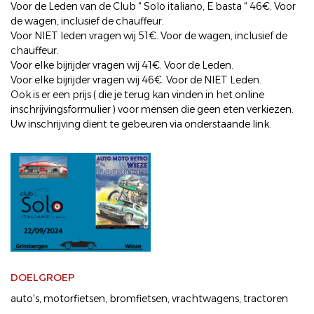
Voor de Leden van de Club “ Solo italiano, E basta “ 46€. Voor
de wagen, inclusief de chauffeur.
Voor NIET leden vragen wij 51€. Voor de wagen, inclusief de
chauffeur.
Voor elke bijrijder vragen wij 41€. Voor de Leden.
Voor elke bijrijder vragen wij 46€. Voor de NIET Leden.
Ook is er een prijs ( die je terug kan vinden in het online
inschrijvingsformulier ) voor mensen die geen eten verkiezen.
Uw inschrijving dient te gebeuren via onderstaande link.
DOELGROEP
auto's
motorfietsen
bromfietsen
vrachtwagens
tractoren