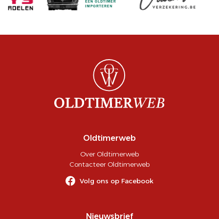
Oldtimerweb
Over Oldtimerweb
Contacteer Oldtimerweb
Volg ons op Facebook
Nieuwsbrief