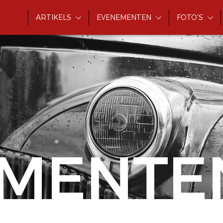
ARTIKELS
EVENEMENTEN
FOTO'S
MENTE