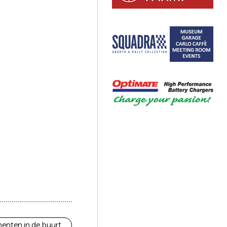
enten in de buurt