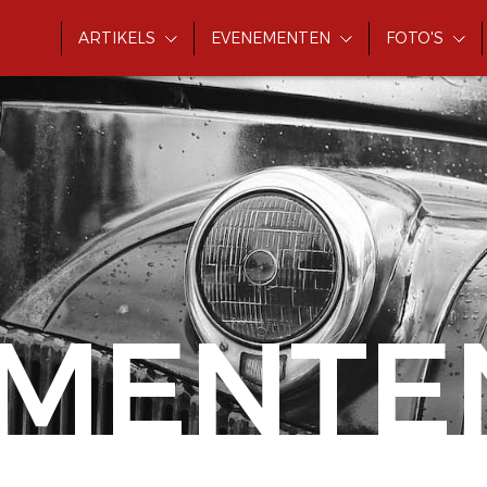
ARTIKELS
EVENEMENTEN
FOTO'S
MENTE