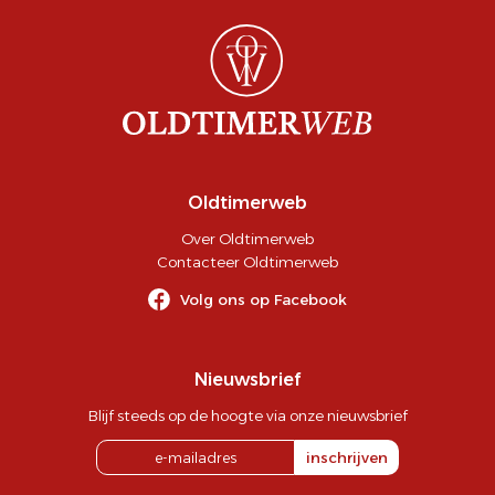
Oldtimerweb
Over Oldtimerweb
Contacteer Oldtimerweb
Volg ons op Facebook
Nieuwsbrief
Blijf steeds op de hoogte via onze nieuwsbrief
inschrijven