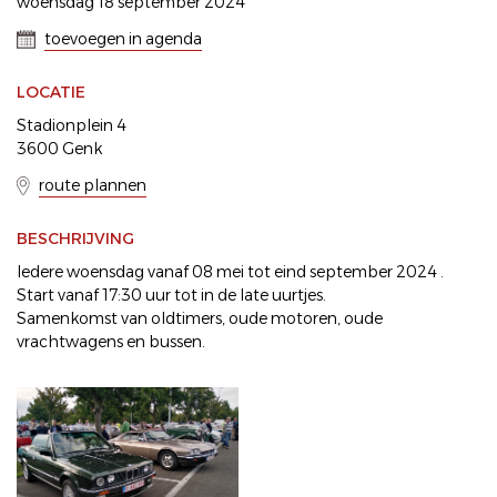
woensdag 18 september 2024
toevoegen in agenda
LOCATIE
Stadionplein 4
3600 Genk
route plannen
BESCHRIJVING
Iedere woensdag vanaf 08 mei tot eind september 2024 .
Start vanaf 17:30 uur tot in de late uurtjes.
Samenkomst van oldtimers, oude motoren, oude
vrachtwagens en bussen.