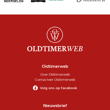
Oldtimerweb
Over Oldtimerweb
Contacteer Oldtimerweb
Volg ons op Facebook
Nieuwsbrief