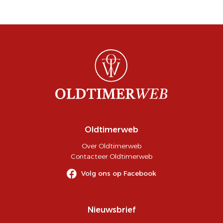
Oldtimerweb
Over Oldtimerweb
Contacteer Oldtimerweb
Volg ons op Facebook
Nieuwsbrief