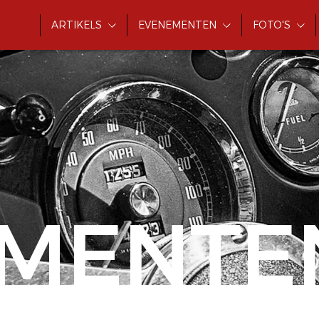
ARTIKELS
EVENEMENTEN
FOTO'S
MENTE