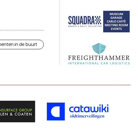
enten in de buurt