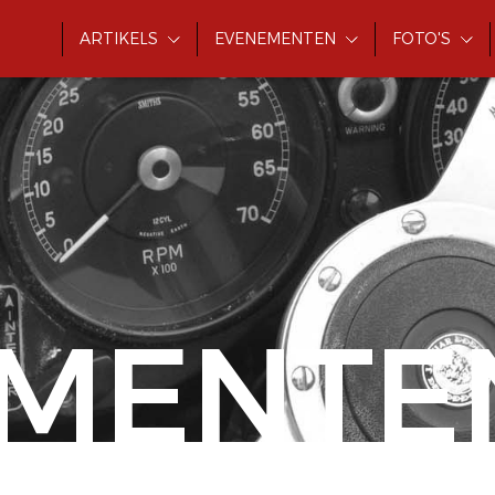
ARTIKELS
EVENEMENTEN
FOTO'S
MENTE